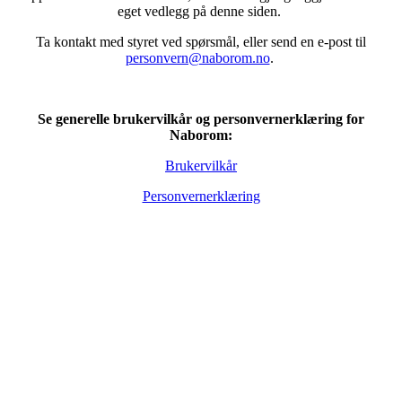
eget vedlegg på denne siden.
Ta kontakt med styret ved spørsmål, eller send en e-post til
personvern@naborom.no
.
Se generelle brukervilkår og personvernerklæring for
Naborom:
Brukervilkår
Personvernerklæring